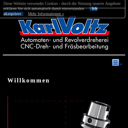
Diese Website verwendet Cookies - durch die Nutzung unserer Angebote
erklären Sie sich automatisch damit einverstanden.
Ich
akzeptiere
Mehr Informationen »
Willkommen